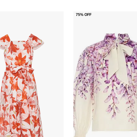
75%
OFF