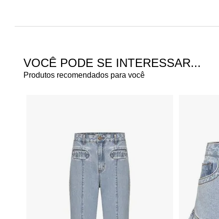
VOCÊ PODE SE INTERESSAR...
Produtos recomendados para você