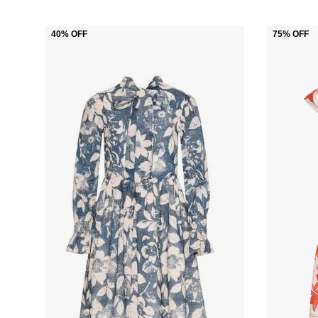
40%
OFF
75%
OFF