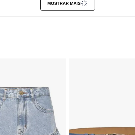
MOSTRAR MAIS