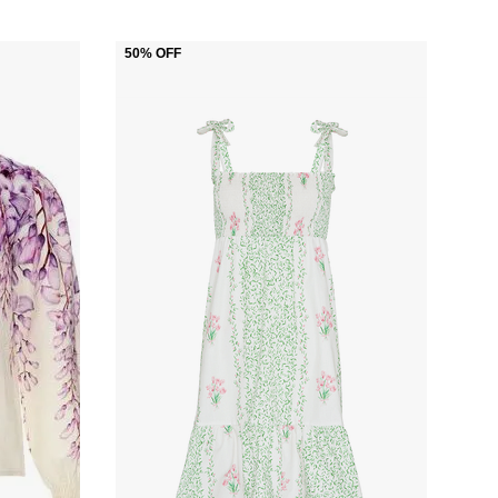
50%
OFF