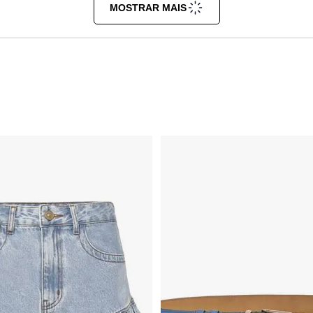
MOSTRAR MAIS