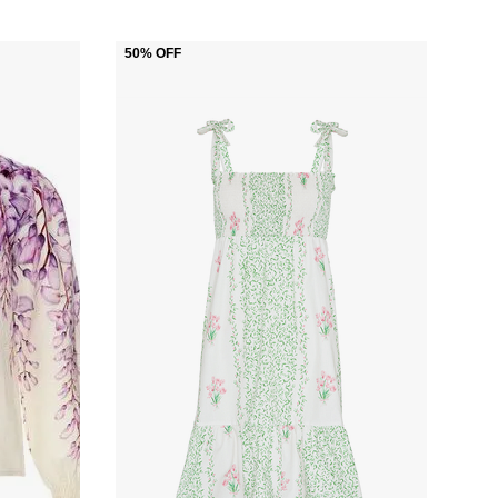
50%
OFF