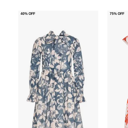
40%
OFF
75%
OFF