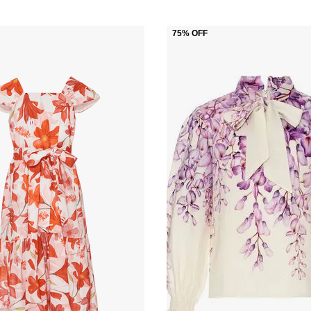
75%
OFF