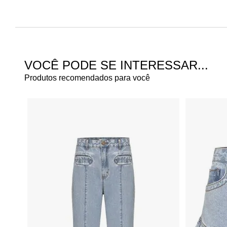
VOCÊ PODE SE INTERESSAR...
Produtos recomendados para você