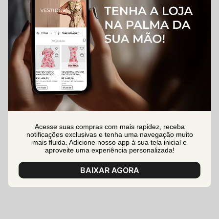
Acesse suas compras com mais rapidez, receba
notificações exclusivas e tenha uma navegação muito
mais fluida. Adicione nosso app à sua tela inicial e
aproveite uma experiência personalizada!
BAIXAR AGORA