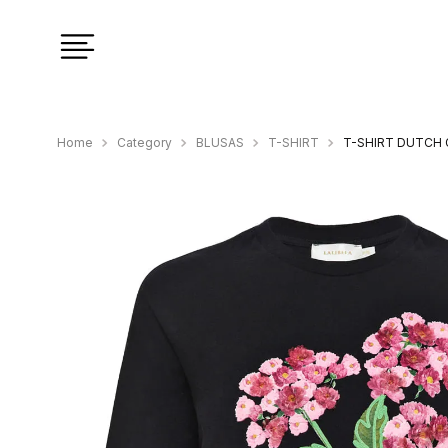
Category
BLUSAS
T-SHIRT
T-SHIRT DUTCH