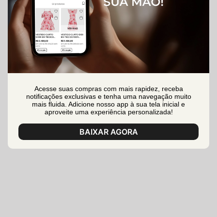
Acesse suas compras com mais rapidez, receba
notificações exclusivas e tenha uma navegação muito
mais fluida. Adicione nosso app à sua tela inicial e
aproveite uma experiência personalizada!
BAIXAR AGORA