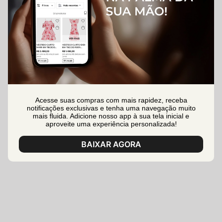
Acesse suas compras com mais rapidez, receba
notificações exclusivas e tenha uma navegação muito
mais fluida. Adicione nosso app à sua tela inicial e
aproveite uma experiência personalizada!
BAIXAR AGORA