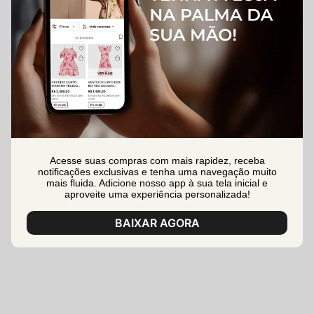
Acesse suas compras com mais rapidez, receba
notificações exclusivas e tenha uma navegação muito
mais fluida. Adicione nosso app à sua tela inicial e
aproveite uma experiência personalizada!
BAIXAR AGORA