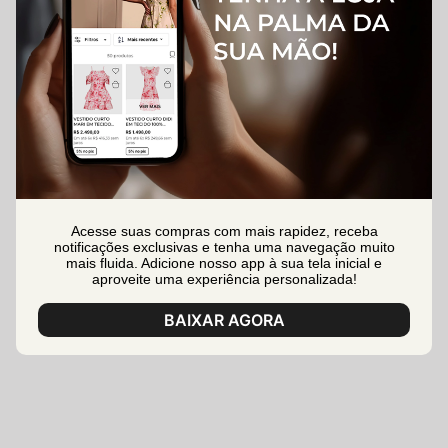
Acesse suas compras com mais rapidez, receba
notificações exclusivas e tenha uma navegação muito
mais fluida. Adicione nosso app à sua tela inicial e
aproveite uma experiência personalizada!
BAIXAR AGORA