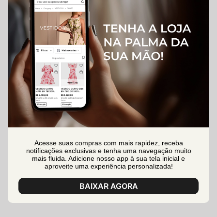
Acesse suas compras com mais rapidez, receba
notificações exclusivas e tenha uma navegação muito
mais fluida. Adicione nosso app à sua tela inicial e
aproveite uma experiência personalizada!
BAIXAR AGORA