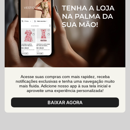
Acesse suas compras com mais rapidez, receba
notificações exclusivas e tenha uma navegação muito
mais fluida. Adicione nosso app à sua tela inicial e
aproveite uma experiência personalizada!
BAIXAR AGORA