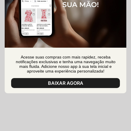
Acesse suas compras com mais rapidez, receba
notificações exclusivas e tenha uma navegação muito
mais fluida. Adicione nosso app à sua tela inicial e
aproveite uma experiência personalizada!
BAIXAR AGORA