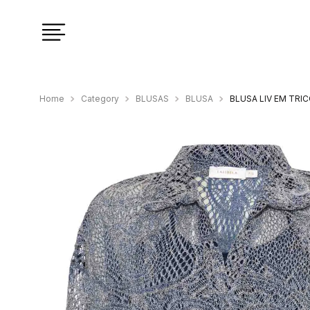
Category
BLUSAS
BLUSA
BLUSA LIV EM TR