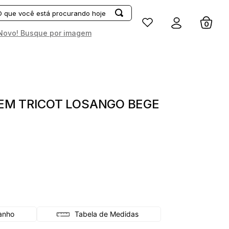
Entrar
Novo! Busque por imagem
EM TRICOT LOSANGO BEGE
Tabela de Medidas