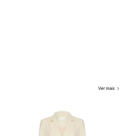
Ver mais