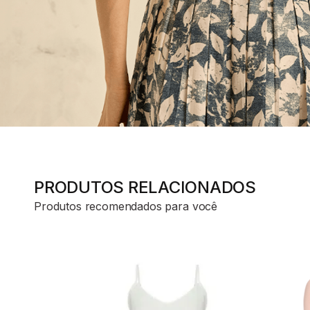
PRODUTOS RELACIONADOS
Produtos recomendados para você