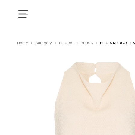
Category
BLUSAS
BLUSA
BLUSA MARGOT EM