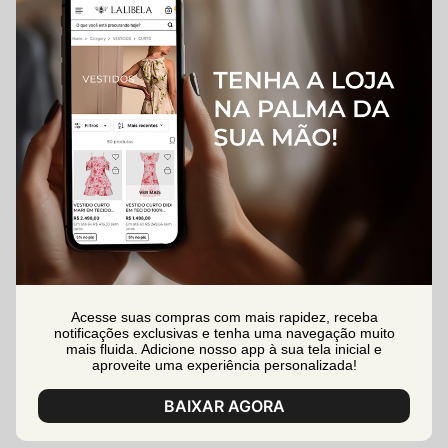
Acesse suas compras com mais rapidez, receba
notificações exclusivas e tenha uma navegação muito
mais fluida. Adicione nosso app à sua tela inicial e
aproveite uma experiência personalizada!
BAIXAR AGORA