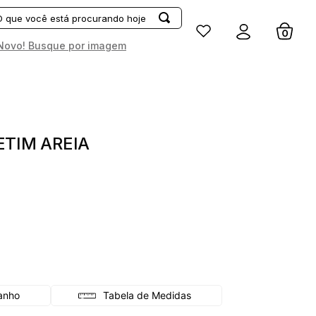
Entrar
Novo! Busque por imagem
ETIM AREIA
Tabela de Medidas