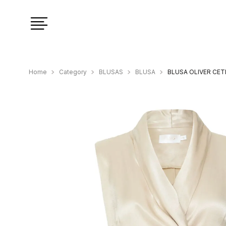
Category
BLUSAS
BLUSA
BLUSA OLIVER CET