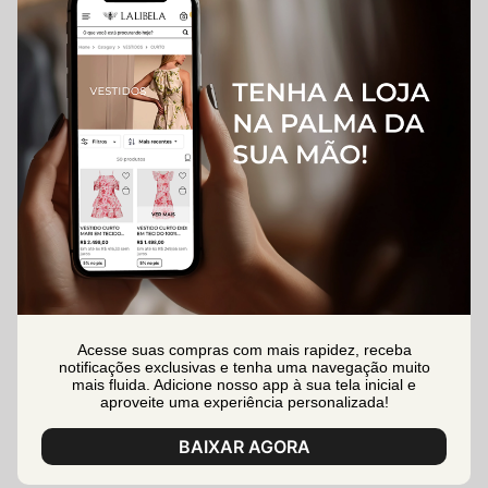
Acesse suas compras com mais rapidez, receba
notificações exclusivas e tenha uma navegação muito
mais fluida. Adicione nosso app à sua tela inicial e
aproveite uma experiência personalizada!
BAIXAR AGORA