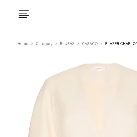
Category
BLUSAS
CASACO
BLAZER CHARLOT