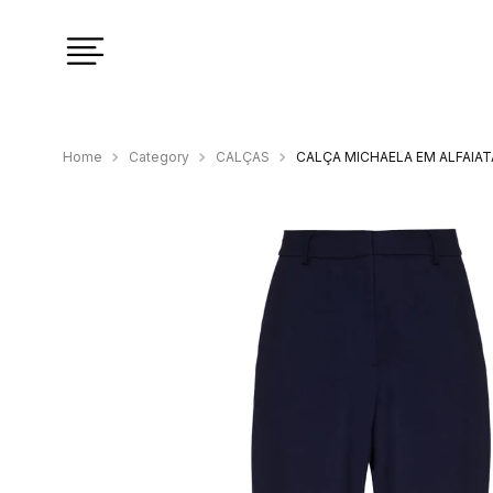
Category
CALÇAS
CALÇA MICHAELA EM ALFAIAT