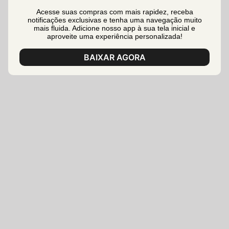
Acesse suas compras com mais rapidez, receba
notificações exclusivas e tenha uma navegação muito
mais fluida. Adicione nosso app à sua tela inicial e
aproveite uma experiência personalizada!
BAIXAR AGORA