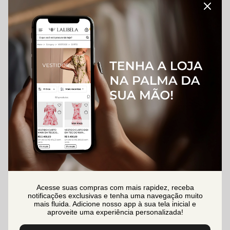
Acesse suas compras com mais rapidez, receba
notificações exclusivas e tenha uma navegação muito
mais fluida. Adicione nosso app à sua tela inicial e
aproveite uma experiência personalizada!