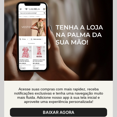
Acesse suas compras com mais rapidez, receba
notificações exclusivas e tenha uma navegação muito
mais fluida. Adicione nosso app à sua tela inicial e
aproveite uma experiência personalizada!
BAIXAR AGORA