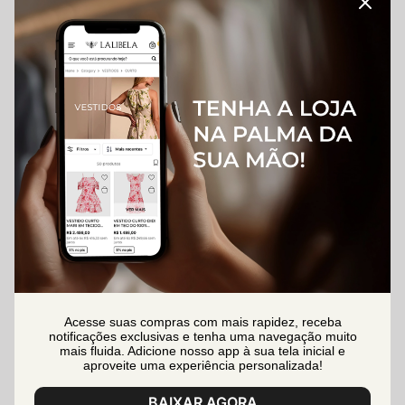
Acesse suas compras com mais rapidez, receba
notificações exclusivas e tenha uma navegação muito
mais fluida. Adicione nosso app à sua tela inicial e
aproveite uma experiência personalizada!
BAIXAR AGORA