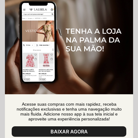
Acesse suas compras com mais rapidez, receba
notificações exclusivas e tenha uma navegação muito
mais fluida. Adicione nosso app à sua tela inicial e
aproveite uma experiência personalizada!
BAIXAR AGORA