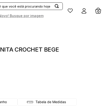
Entrar
Novo! Busque por imagem
NITA CROCHET BEGE
Tabela de Medidas