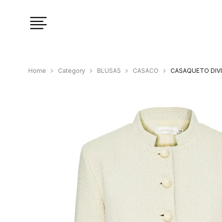
Category
BLUSAS
CASACO
CASAQUETO DIVI