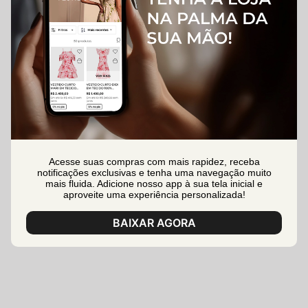
Acesse suas compras com mais rapidez, receba
notificações exclusivas e tenha uma navegação muito
mais fluida. Adicione nosso app à sua tela inicial e
aproveite uma experiência personalizada!
BAIXAR AGORA