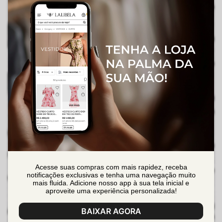
Acesse suas compras com mais rapidez, receba
notificações exclusivas e tenha uma navegação muito
mais fluida. Adicione nosso app à sua tela inicial e
aproveite uma experiência personalizada!
BAIXAR AGORA