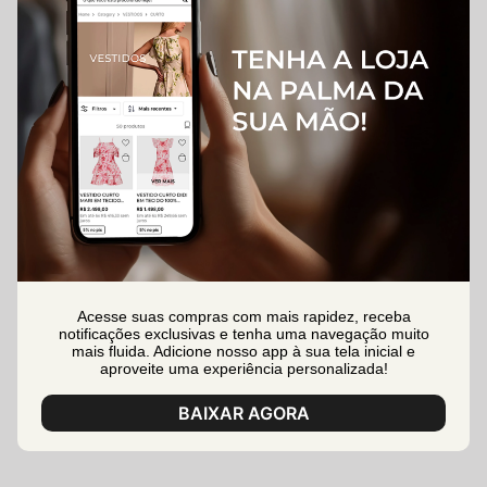
Acesse suas compras com mais rapidez, receba
notificações exclusivas e tenha uma navegação muito
mais fluida. Adicione nosso app à sua tela inicial e
aproveite uma experiência personalizada!
BAIXAR AGORA