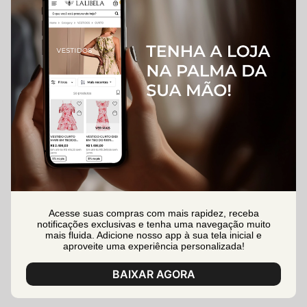
Acesse suas compras com mais rapidez, receba
notificações exclusivas e tenha uma navegação muito
mais fluida. Adicione nosso app à sua tela inicial e
aproveite uma experiência personalizada!
BAIXAR AGORA