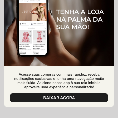
Acesse suas compras com mais rapidez, receba
notificações exclusivas e tenha uma navegação muito
mais fluida. Adicione nosso app à sua tela inicial e
aproveite uma experiência personalizada!
BAIXAR AGORA