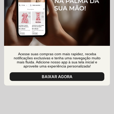
Acesse suas compras com mais rapidez, receba
notificações exclusivas e tenha uma navegação muito
mais fluida. Adicione nosso app à sua tela inicial e
aproveite uma experiência personalizada!
BAIXAR AGORA