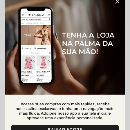
Acesse suas compras com mais rapidez, receba
notificações exclusivas e tenha uma navegação muito
mais fluida. Adicione nosso app à sua tela inicial e
aproveite uma experiência personalizada!
BAIXAR AGORA