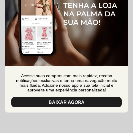
Acesse suas compras com mais rapidez, receba
notificações exclusivas e tenha uma navegação muito
mais fluida. Adicione nosso app à sua tela inicial e
aproveite uma experiência personalizada!
BAIXAR AGORA