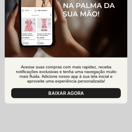
Acesse suas compras com mais rapidez, receba
notificações exclusivas e tenha uma navegação muito
mais fluida. Adicione nosso app à sua tela inicial e
aproveite uma experiência personalizada!
BAIXAR AGORA