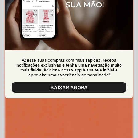
Acesse suas compras com mais rapidez, receba
notificações exclusivas e tenha uma navegação muito
mais fluida. Adicione nosso app à sua tela inicial e
aproveite uma experiência personalizada!
BAIXAR AGORA