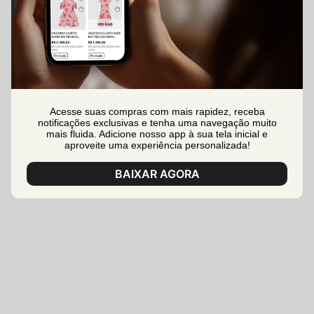
Acesse suas compras com mais rapidez, receba
notificações exclusivas e tenha uma navegação muito
mais fluida. Adicione nosso app à sua tela inicial e
aproveite uma experiência personalizada!
BAIXAR AGORA