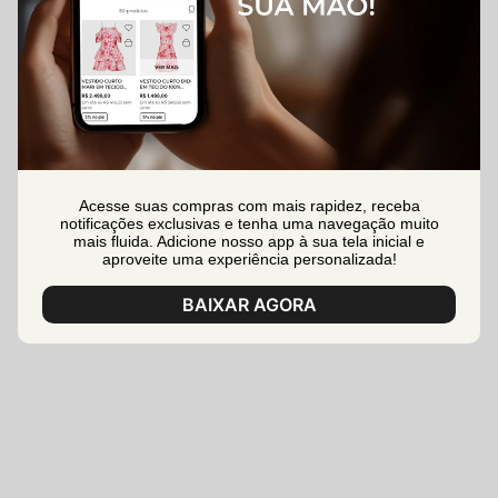
Acesse suas compras com mais rapidez, receba
notificações exclusivas e tenha uma navegação muito
mais fluida. Adicione nosso app à sua tela inicial e
aproveite uma experiência personalizada!
BAIXAR AGORA