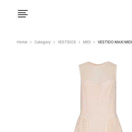
Category
VESTIDOS
MIDI
VESTIDO MAXI MID