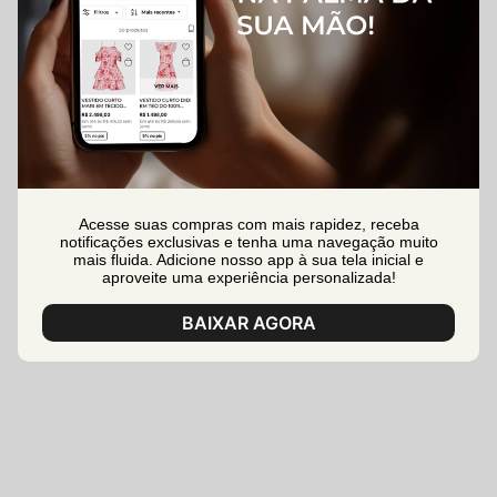
Acesse suas compras com mais rapidez, receba
notificações exclusivas e tenha uma navegação muito
mais fluida. Adicione nosso app à sua tela inicial e
aproveite uma experiência personalizada!
BAIXAR AGORA