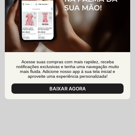
Acesse suas compras com mais rapidez, receba
notificações exclusivas e tenha uma navegação muito
mais fluida. Adicione nosso app à sua tela inicial e
aproveite uma experiência personalizada!
BAIXAR AGORA