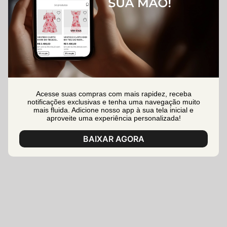
Acesse suas compras com mais rapidez, receba
notificações exclusivas e tenha uma navegação muito
mais fluida. Adicione nosso app à sua tela inicial e
aproveite uma experiência personalizada!
BAIXAR AGORA