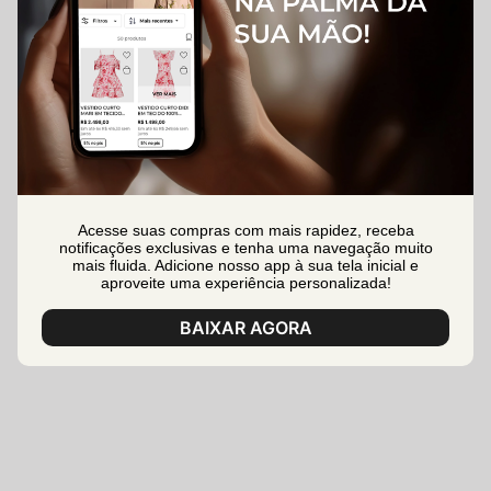
Acesse suas compras com mais rapidez, receba
notificações exclusivas e tenha uma navegação muito
mais fluida. Adicione nosso app à sua tela inicial e
aproveite uma experiência personalizada!
BAIXAR AGORA