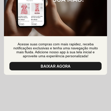
Acesse suas compras com mais rapidez, receba
notificações exclusivas e tenha uma navegação muito
mais fluida. Adicione nosso app à sua tela inicial e
aproveite uma experiência personalizada!
BAIXAR AGORA