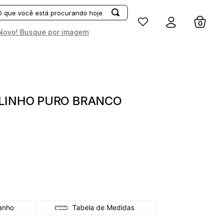
Entrar
Novo! Busque por imagem
 LINHO PURO BRANCO
Tabela de Medidas