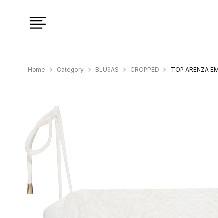
Category
BLUSAS
CROPPED
TOP ARENZA E