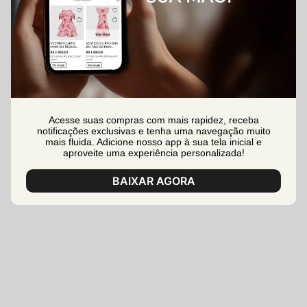
Acesse suas compras com mais rapidez, receba
notificações exclusivas e tenha uma navegação muito
mais fluida. Adicione nosso app à sua tela inicial e
aproveite uma experiência personalizada!
BAIXAR AGORA