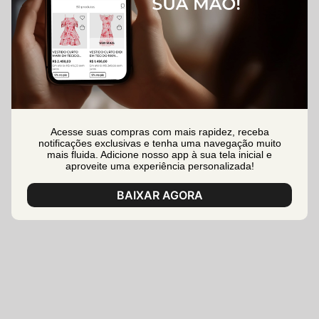
Acesse suas compras com mais rapidez, receba
notificações exclusivas e tenha uma navegação muito
mais fluida. Adicione nosso app à sua tela inicial e
aproveite uma experiência personalizada!
BAIXAR AGORA