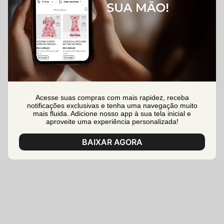
Acesse suas compras com mais rapidez, receba
notificações exclusivas e tenha uma navegação muito
mais fluida. Adicione nosso app à sua tela inicial e
aproveite uma experiência personalizada!
BAIXAR AGORA