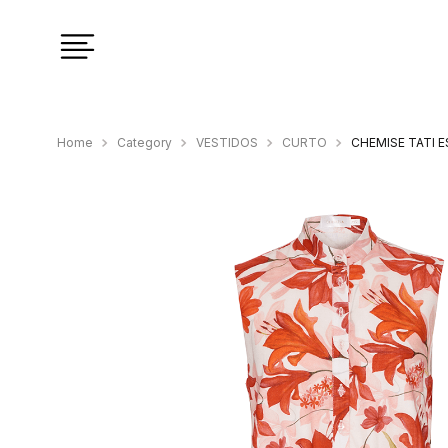
Category
VESTIDOS
CURTO
CHEMISE TATI 