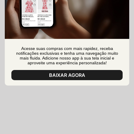
Acesse suas compras com mais rapidez, receba
notificações exclusivas e tenha uma navegação muito
mais fluida. Adicione nosso app à sua tela inicial e
aproveite uma experiência personalizada!
BAIXAR AGORA