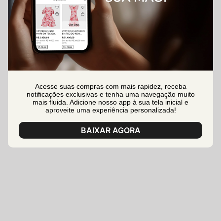
Acesse suas compras com mais rapidez, receba
notificações exclusivas e tenha uma navegação muito
mais fluida. Adicione nosso app à sua tela inicial e
aproveite uma experiência personalizada!
BAIXAR AGORA