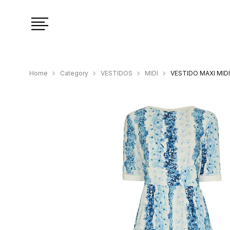
Category
VESTIDOS
MIDI
VESTIDO MAXI MI